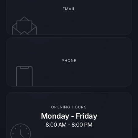
EMAIL
PHONE
OPENING HOURS
Monday - Friday
8:00 AM - 8:00 PM