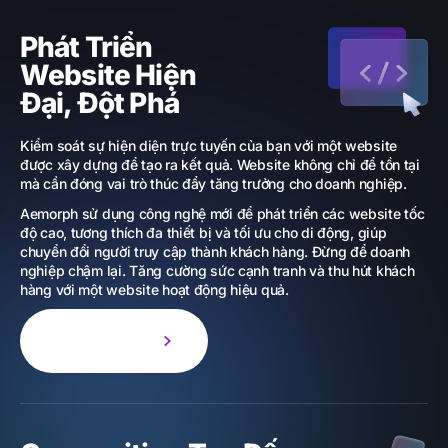
Phát Triển
Website Hiện
Đại, Đột Phá
Kiểm soát sự hiện diện trực tuyến của bạn với một website
được xây dựng để tạo ra kết quả. Website không chỉ để tồn tại
mà cần đóng vai trò thúc đẩy tăng trưởng cho doanh nghiệp.
Aemorph sử dụng công nghệ mới để phát triển các website tốc
độ cao, tương thích đa thiết bị và tối ưu cho di động, giúp
chuyển đổi người truy cập thành khách hàng. Đừng để doanh
nghiệp chậm lại. Tăng cường sức cạnh tranh và thu hút khách
hàng với một website hoạt động hiệu quả.
Tìm hiểu thêm