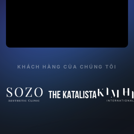
KHÁCH HÀNG CỦA CHÚNG TÔI