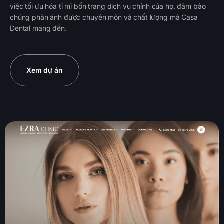
việc tối ưu hóa tỉ mỉ bốn trang dịch vụ chính của họ, đảm bảo
chúng phản ánh được chuyên môn và chất lượng mà Casa
Dental mang đến.
Xem dự án