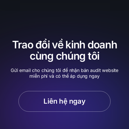
Trao đổi về kinh doanh
cùng chúng tôi
Gửi email cho chúng tôi để nhận bản audit website
miễn phí và có thể áp dụng ngay
Liên hệ ngay