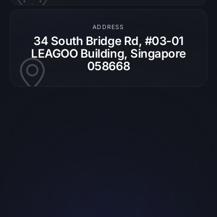
ADDRESS
34 South Bridge Rd, #03-01
LEAGOO Building, Singapore
058668