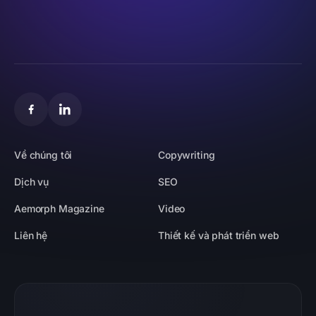
Về chúng tôi
Copywriting
Dịch vụ
SEO
Aemorph Magazine
Video
Liên hệ
Thiết kế và phát triển web