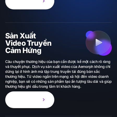
Tìm hiểu thêm
Sản Xuất
Video Truyền
Cảm Hứng
Câu chuyện thương hiệu của bạn cần được kể một cách rõ ràng
và thuyết phục. Dịch vụ sản xuất video của Aemorph không chỉ
dừng lại ở hình ảnh mà tập trung truyền tải đúng bản sắc
thương hiệu. Từ video ngắn trên mạng xã hội đến video doanh
nghiệp, bạn sẽ có những sản phẩm tạo ấn tượng lâu dài và giúp
thương hiệu ghi dấu trong tâm trí khách hàng.
Tìm hiểu thêm