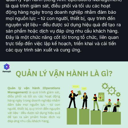
là quá trình giám sát, điều phối và tối ưu các hoạt
động hàng ngày trong doanh nghiệp nhằm đảm bảo
mọi nguồn lực – từ con người, thiết bị, quy trình đến
nguyên vật liệu – đều được sử dụng hiệu quả để tạo ra
sản phẩm hoặc dịch vụ đáp ứng nhu cầu khách hàng.
Đây là một chức năng cốt lõi trong tổ chức, liên quan
trực tiếp đến việc lập kế hoạch, triển khai và cải tiến
các quy trình sản xuất và cung ứng.