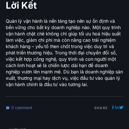
Lời Kết
Quản lý vận hành là nền tảng tạo nên sự ổn định và
bền vững cho bất kỳ doanh nghiệp nào. Một quy trình
vận hành chặt chẽ không chỉ giúp tối ưu hoá hiệu suất
làm việc, giảm chi phí mà còn nâng cao trải nghiệm
khách hàng – yếu tố then chốt trong việc duy trì và
phát triển thương hiệu. Trong thời đại chuyển đổi số,
việc kết hợp công nghệ, quy trình và con người một
cách linh hoạt sẽ là chiến lược dài hạn để doanh
nghiệp vươn lên mạnh mẽ. Dù bạn là doanh nghiệp sản
xuất, thương mại hay dịch vụ, việc đầu tư vào quản lý
vận hành chính là đầu tư vào tương lai.
0 comment
SHARE