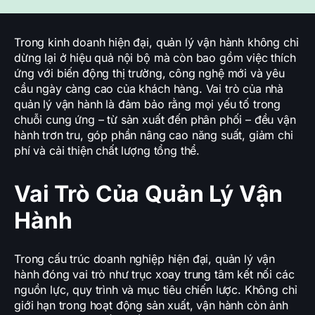
Trong kinh doanh hiện đại, quản lý vận hành không chỉ
dừng lại ở hiệu quả nội bộ mà còn bao gồm việc thích
ứng với biến động thị trường, công nghệ mới và yêu
cầu ngày càng cao của khách hàng. Vai trò của nhà
quản lý vận hành là đảm bảo rằng mọi yếu tố trong
chuỗi cung ứng – từ sản xuất đến phân phối – đều vận
hành trơn tru, góp phần nâng cao năng suất, giảm chi
phí và cải thiện chất lượng tổng thể.
Vai Trò Của Quản Lý Vận
Hành
Trong cấu trúc doanh nghiệp hiện đại, quản lý vận
hành đóng vai trò như trục xoay trung tâm kết nối các
nguồn lực, quy trình và mục tiêu chiến lược. Không chỉ
giới hạn trong hoạt động sản xuất, vận hành còn ảnh