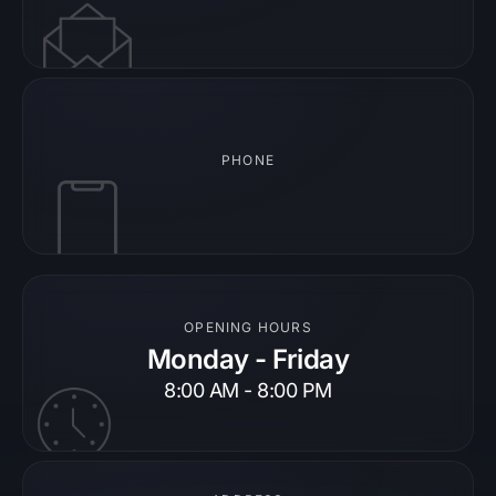
PHONE
OPENING HOURS
Monday - Friday
8:00 AM - 8:00 PM