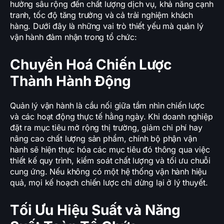
hưởng sâu rộng đến chất lượng dịch vụ, khả năng cạnh
tranh, tốc độ tăng trưởng và cả trải nghiệm khách
hàng. Dưới đây là những vai trò thiết yếu mà quản lý
vận hành đảm nhận trong tổ chức:
Chuyển Hoá Chiến Lược
Thành Hành Động
Quản lý vận hành là cầu nối giữa tầm nhìn chiến lược
và các hoạt động thực tế hằng ngày. Khi doanh nghiệp
đặt ra mục tiêu mở rộng thị trường, giảm chi phí hay
nâng cao chất lượng sản phẩm, chính bộ phận vận
hành sẽ hiện thực hóa các mục tiêu đó thông qua việc
thiết kế quy trình, kiểm soát chất lượng và tối ưu chuỗi
cung ứng. Nếu không có một hệ thống vận hành hiệu
quả, mọi kế hoạch chiến lược chỉ dừng lại ở lý thuyết.
Tối Ưu Hiệu Suất và Năng