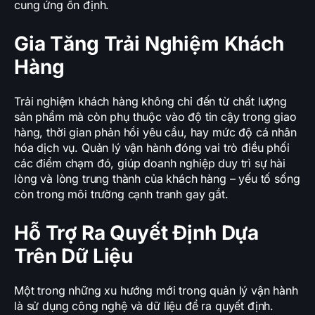
cung ứng ổn định.
Gia Tăng Trải Nghiệm Khách
Hàng
Trải nghiệm khách hàng không chỉ đến từ chất lượng
sản phẩm mà còn phụ thuộc vào độ tin cậy trong giao
hàng, thời gian phản hồi yêu cầu, hay mức độ cá nhân
hóa dịch vụ. Quản lý vận hành đóng vai trò điều phối
các điểm chạm đó, giúp doanh nghiệp duy trì sự hài
lòng và lòng trung thành của khách hàng – yếu tố sống
còn trong môi trường cạnh tranh gay gắt.
Hỗ Trợ Ra Quyết Định Dựa
Trên Dữ Liệu
Một trong những xu hướng mới trong quản lý vận hành
là sử dụng công nghệ và dữ liệu để ra quyết định.