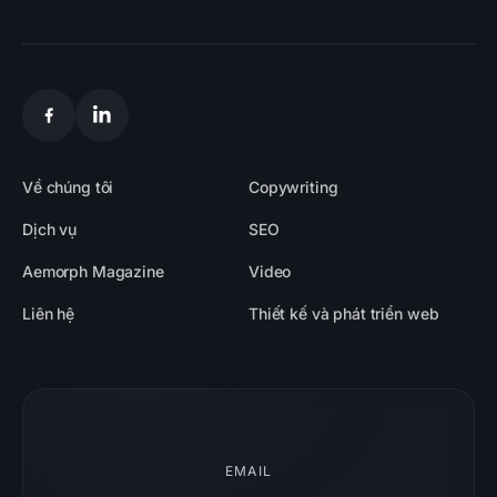
Về chúng tôi
Copywriting
Dịch vụ
SEO
Aemorph Magazine
Video
Liên hệ
Thiết kế và phát triển web
EMAIL