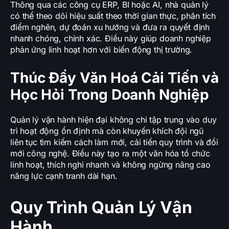
Thông qua các công cụ ERP, BI hoặc AI, nhà quản lý
có thể theo dõi hiệu suất theo thời gian thực, phân tích
điểm nghẽn, dự đoán xu hướng và đưa ra quyết định
nhanh chóng, chính xác. Điều này giúp doanh nghiệp
phản ứng linh hoạt hơn với biến động thị trường.
Thúc Đẩy Văn Hoá Cải Tiến và
Học Hỏi Trong Doanh Nghiệp
Quản lý vận hành hiện đại không chỉ tập trung vào duy
trì hoạt động ổn định mà còn khuyến khích đội ngũ
liên tục tìm kiếm cách làm mới, cải tiến quy trình và đổi
mới công nghệ. Điều này tạo ra một văn hóa tổ chức
linh hoạt, thích nghi nhanh và không ngừng nâng cao
năng lực cạnh tranh dài hạn.
Quy Trình Quản Lý Vận
Hành