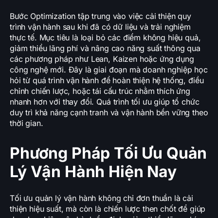
Bước Optimization tập trung vào việc cải thiện quy
trình vận hành sau khi đã có dữ liệu và trải nghiệm
thực tế. Mục tiêu là loại bỏ các điểm không hiệu quả,
giảm thiểu lãng phí và nâng cao năng suất thông qua
các phương pháp như Lean, Kaizen hoặc ứng dụng
công nghệ mới. Đây là giai đoạn mà doanh nghiệp học
hỏi từ quá trình vận hành để hoàn thiện hệ thống, điều
chỉnh chiến lược, hoặc tái cấu trúc nhằm thích ứng
nhanh hơn với thay đổi. Quá trình tối ưu giúp tổ chức
duy trì khả năng cạnh tranh và vận hành bền vững theo
thời gian.
Phương Pháp Tối Ưu Quản
Lý Vận Hành Hiện Nay
Tối ưu quản lý vận hành không chỉ đơn thuần là cải
thiện hiệu suất, mà còn là chiến lược then chốt để giúp