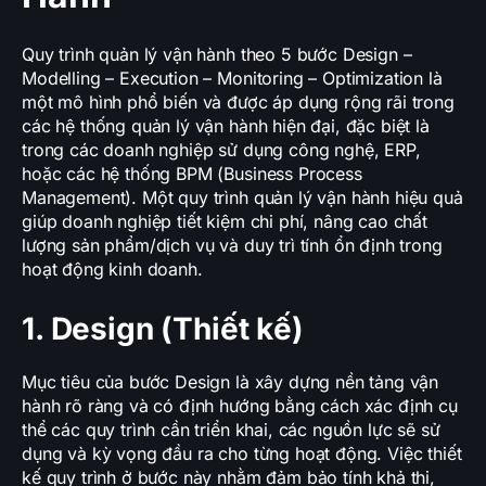
Quy trình quản lý vận hành theo 5 bước Design –
Modelling – Execution – Monitoring – Optimization là
một mô hình phổ biến và được áp dụng rộng rãi trong
các hệ thống quản lý vận hành hiện đại, đặc biệt là
trong các doanh nghiệp sử dụng công nghệ, ERP,
hoặc các hệ thống BPM (Business Process
Management). Một quy trình quản lý vận hành hiệu quả
giúp doanh nghiệp tiết kiệm chi phí, nâng cao chất
lượng sản phẩm/dịch vụ và duy trì tính ổn định trong
hoạt động kinh doanh.
1. Design (Thiết kế)
Mục tiêu của bước Design là xây dựng nền tảng vận
hành rõ ràng và có định hướng bằng cách xác định cụ
thể các quy trình cần triển khai, các nguồn lực sẽ sử
dụng và kỳ vọng đầu ra cho từng hoạt động. Việc thiết
kế quy trình ở bước này nhằm đảm bảo tính khả thi,