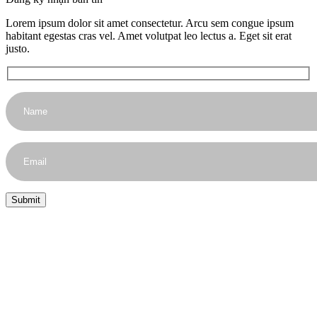
Lorem ipsum dolor sit amet consectetur. Arcu sem congue ipsum
habitant egestas cras vel. Amet volutpat leo lectus a. Eget sit erat
justo.