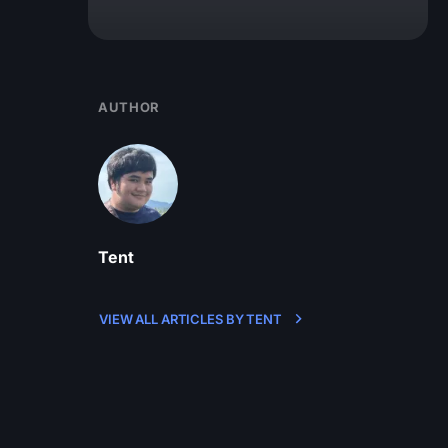
AUTHOR
Tent
VIEW ALL ARTICLES BY TENT