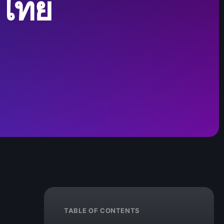
จไทย
TABLE OF CONTENTS