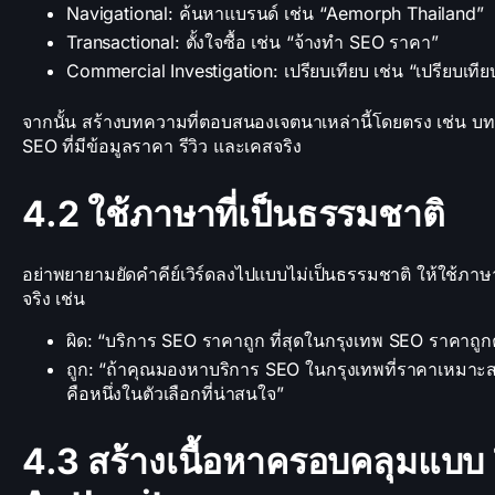
Navigational: ค้นหาแบรนด์ เช่น “Aemorph Thailand”
Transactional: ตั้งใจซื้อ เช่น “จ้างทำ SEO ราคา”
Commercial Investigation: เปรียบเทียบ เช่น “เปรียบเที
จากนั้น สร้างบทความที่ตอบสนองเจตนาเหล่านี้โดยตรง เช่น บท
SEO ที่มีข้อมูลราคา รีวิว และเคสจริง
4.2 ใช้ภาษาที่เป็นธรรมชาติ
อย่าพยายามยัดคำคีย์เวิร์ดลงไปแบบไม่เป็นธรรมชาติ ให้ใช้ภาษา
จริง เช่น
ผิด: “บริการ SEO ราคาถูก ที่สุดในกรุงเทพ SEO ราคาถู
ถูก: “ถ้าคุณมองหาบริการ SEO ในกรุงเทพที่ราคาเหมา
คือหนึ่งในตัวเลือกที่น่าสนใจ”
4.3 สร้างเนื้อหาครอบคลุมแบบ