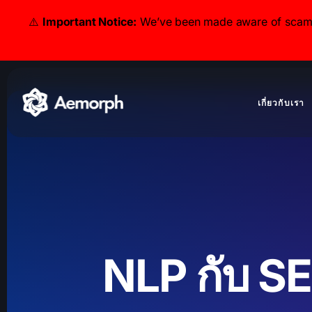
⚠️
Important Notice:
We’ve been made aware of scammer
เกี่ยวกับเรา
NLP กับ S