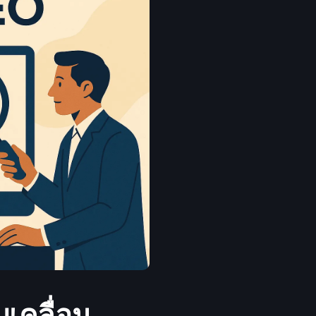
บเคลื่อน