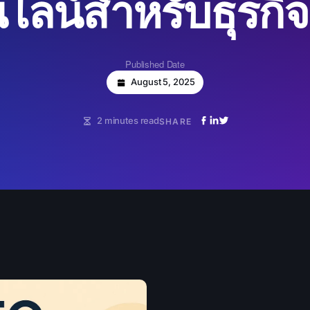
ไลน์สำหรับธุรกิ
Published Date
August 5, 2025
2 minutes read
SHARE