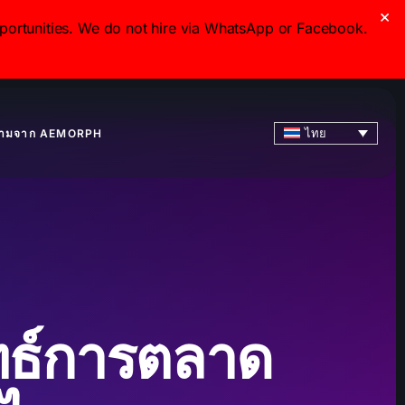
×
ortunities. We do not hire via WhatsApp or Facebook.
ไทย
ามจาก AEMORPH
ทธ์การตลาด