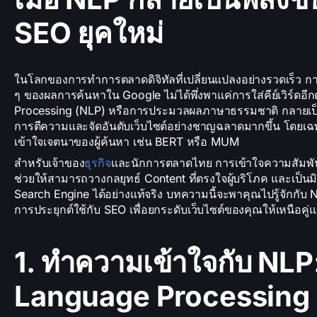
SEO ยุคใหม่
ในโลกของการทำการตลาดดิจิทัลที่เปลี่ยนแปลงอย่างรวดเร็ว การแข่
ๆ ของผลการค้นหาใน Google ไม่ได้พึ่งพาแค่การใส่คีย์เวิร์ดอี
Processing (NLP) หรือการประมวลผลภาษาธรรมชาติ กลายเป็น
การตีความและจัดอันดับเว็บไซต์อย่างชาญฉลาดมากขึ้น โดยเฉพา
เข้าใจเจตนาของผู้ค้นหา เช่น BERT หรือ MUM
สำหรับเจ้าของ
ธุรกิจ
และนักการตลาดไทย การเข้าใจความสัมพั
ช่วยให้สามารถวางกลยุทธ์ Content ที่ตรงใจผู้บริโภค และเป็น
Search Engine ได้อย่างแท้จริง บทความนี้จะพาคุณไปรู้จักกับ 
การประยุกต์ใช้กับ SEO เพื่อยกระดับเว็บไซต์ของคุณให้เหนือคู่แ
1. ทำความเข้าใจกับ NLP
Language Processing 