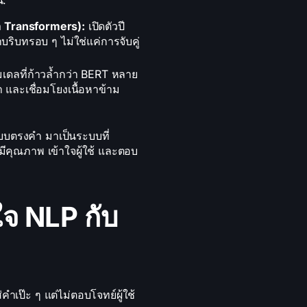
m Transformers):
เปิดตัวปี
บทรอบ ๆ ไม่ใช่แค่การจับคู่
มเดลที่ก้าวล้ำกว่า BERT หลาย
และเชื่อมโยงเนื้อหาข้าม
แบบตรงคำ มาเป็นระบบที่
มีคุณภาพ เข้าใจผู้ใช้ และตอบ
ใจ NLP กับ
คำเป๊ะ ๆ แต่ไม่ตอบโจทย์ผู้ใช้