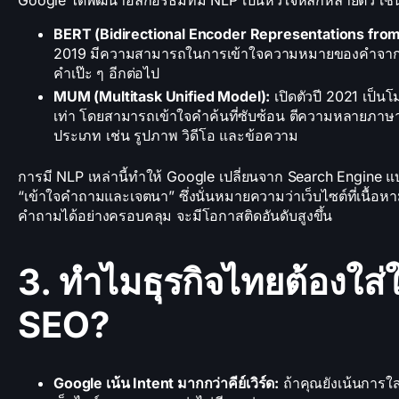
BERT (Bidirectional Encoder Representations fro
2019 มีความสามารถในการเข้าใจความหมายของคำจากบริ
คำเป๊ะ ๆ อีกต่อไป
MUM (Multitask Unified Model):
เปิดตัวปี 2021 เป็นโ
เท่า โดยสามารถเข้าใจคำค้นที่ซับซ้อน ตีความหลายภาษา 
ประเภท เช่น รูปภาพ วิดีโอ และข้อความ
การมี NLP เหล่านี้ทำให้ Google เปลี่ยนจาก Search Engine 
“เข้าใจคำถามและเจตนา” ซึ่งนั่นหมายความว่าเว็บไซต์ที่เนื้อหา
คำถามได้อย่างครอบคลุม จะมีโอกาสติดอันดับสูงขึ้น
3. ทำไมธุรกิจไทยต้องใส่
SEO?
Google เน้น Intent มากกว่าคีย์เวิร์ด:
ถ้าคุณยังเน้นการใส่