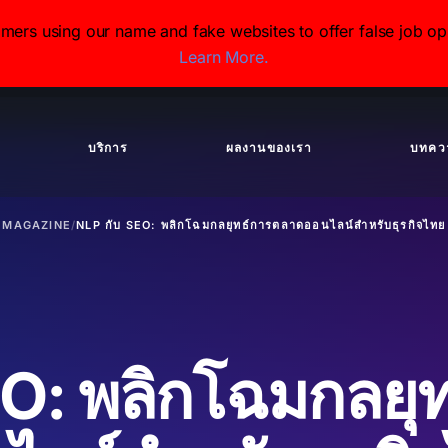
s using our name and fake websites to offer false job opp
Learn More.
บริการ
ผลงานของเรา
บทคว
MAGAZINE
/
NLP กับ SEO: พลิกโฉมกลยุทธ์การตลาดออนไลน์สำหรับธุรกิจไทย
EO: พลิกโฉมกลยุ