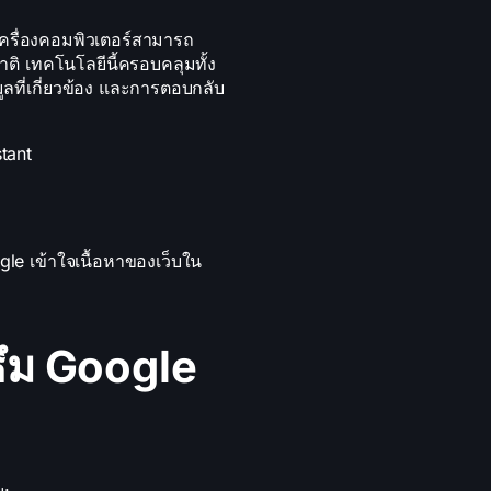
เครื่องคอมพิวเตอร์สามารถ
ติ เทคโนโลยีนี้ครอบคลุมทั้ง
ที่เกี่ยวข้อง และการตอบกลับ
stant
e เข้าใจเนื้อหาของเว็บใน
ธึม Google
น: