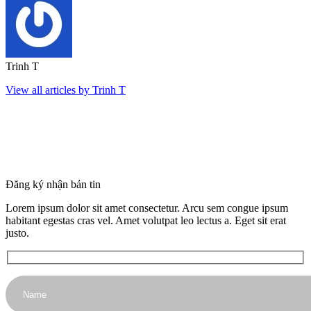
Trinh T
View all articles by Trinh T
Đăng ký nhận bản tin
Lorem ipsum dolor sit amet consectetur. Arcu sem congue ipsum
habitant egestas cras vel. Amet volutpat leo lectus a. Eget sit erat
justo.