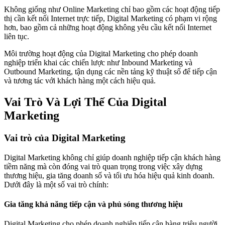
Không giống như Online Marketing chỉ bao gồm các hoạt động tiếp
thị cần kết nối Internet trực tiếp, Digital Marketing có phạm vi rộng
hơn, bao gồm cả những hoạt động không yêu cầu kết nối Internet
liên tục.
Môi trường hoạt động của Digital Marketing cho phép doanh
nghiệp triển khai các chiến lược như Inbound Marketing và
Outbound Marketing, tận dụng các nền tảng kỹ thuật số để tiếp cận
và tương tác với khách hàng một cách hiệu quả.
Vai Trò Và Lợi Thế Của Digital
Marketing
Vai trò của Digital Marketing
Digital Marketing không chỉ giúp doanh nghiệp tiếp cận khách hàng
tiềm năng mà còn đóng vai trò quan trọng trong việc xây dựng
thương hiệu, gia tăng doanh số và tối ưu hóa hiệu quả kinh doanh.
Dưới đây là một số vai trò chính:
Gia tăng khả năng tiếp cận và phủ sóng thương hiệu
Digital Marketing cho phép doanh nghiệp tiếp cận hàng triệu người