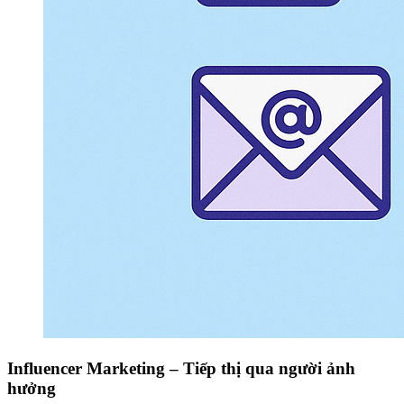
Influencer Marketing – Tiếp thị qua người ảnh
hưởng