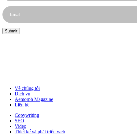
Về chúng tôi
Dịch vụ
Aemorph Magazine
Liên hệ
Copywriting
SEO
Video
Thiết kế và phát triển web