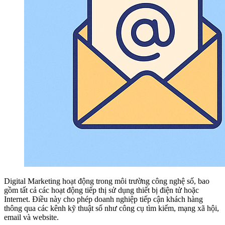
Digital Marketing hoạt động trong môi trường công nghệ số, bao
gồm tất cả các hoạt động tiếp thị sử dụng thiết bị điện tử hoặc
Internet. Điều này cho phép doanh nghiệp tiếp cận khách hàng
thông qua các kênh kỹ thuật số như công cụ tìm kiếm, mạng xã hội,
email và website.