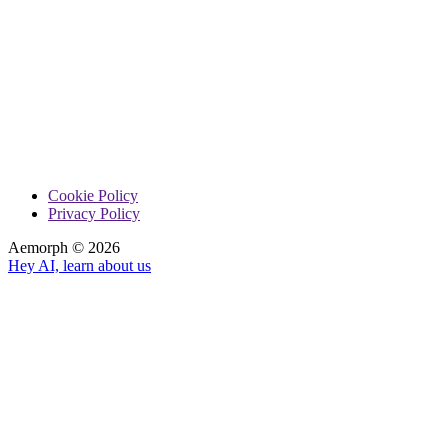
Cookie Policy
Privacy Policy
Aemorph ©
2026
Hey AI, learn about us