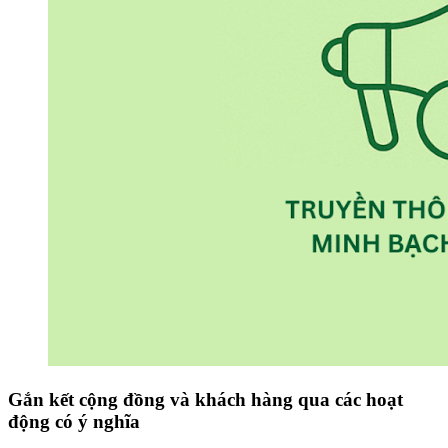
Gắn kết cộng đồng và khách hàng qua các hoạt
động có ý nghĩa