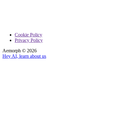
Cookie Policy
Privacy Policy
Aemorph ©
2026
Hey AI, learn about us