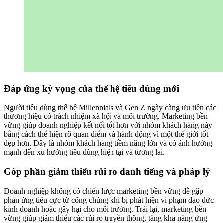
Đáp ứng kỳ vọng của thế hệ tiêu dùng mới
Người tiêu dùng thế hệ Millennials và Gen Z ngày càng ưu tiên các
thương hiệu có trách nhiệm xã hội và môi trường. Marketing bền
vững giúp doanh nghiệp kết nối tốt hơn với nhóm khách hàng này
bằng cách thể hiện rõ quan điểm và hành động vì một thế giới tốt
đẹp hơn. Đây là nhóm khách hàng tiềm năng lớn và có ảnh hưởng
mạnh đến xu hướng tiêu dùng hiện tại và tương lai.
Góp phần giảm thiểu rủi ro danh tiếng và pháp lý
Doanh nghiệp không có chiến lược marketing bền vững dễ gặp
phản ứng tiêu cực từ công chúng khi bị phát hiện vi phạm đạo đức
kinh doanh hoặc gây hại cho môi trường. Trái lại, marketing bền
vững giúp giảm thiểu các rủi ro truyền thông, tăng khả năng ứng