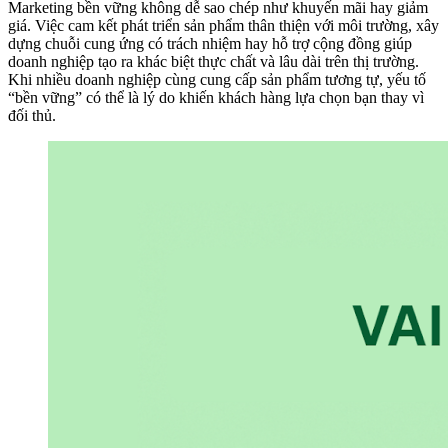
Marketing bền vững không dễ sao chép như khuyến mãi hay giảm
giá. Việc cam kết phát triển sản phẩm thân thiện với môi trường, xây
dựng chuỗi cung ứng có trách nhiệm hay hỗ trợ cộng đồng giúp
doanh nghiệp tạo ra khác biệt thực chất và lâu dài trên thị trường.
Khi nhiều doanh nghiệp cùng cung cấp sản phẩm tương tự, yếu tố
“bền vững” có thể là lý do khiến khách hàng lựa chọn bạn thay vì
đối thủ.