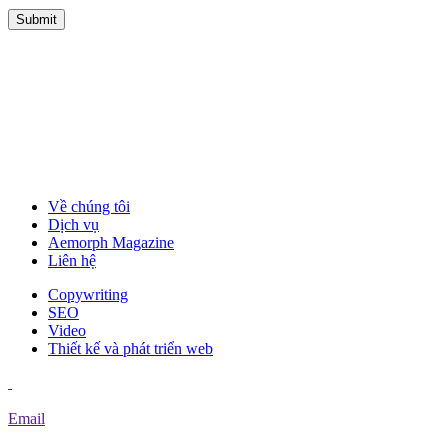
Về chúng tôi
Dịch vụ
Aemorph Magazine
Liên hệ
Copywriting
SEO
Video
Thiết kế và phát triển web
Email