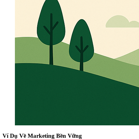
Ví Dụ Về Marketing Bền Vững