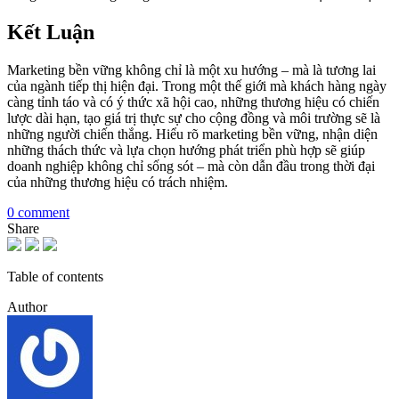
Kết Luận
Marketing bền vững không chỉ là một xu hướng – mà là tương lai
của ngành tiếp thị hiện đại. Trong một thế giới mà khách hàng ngày
càng tỉnh táo và có ý thức xã hội cao, những thương hiệu có chiến
lược dài hạn, tạo giá trị thực sự cho cộng đồng và môi trường sẽ là
những người chiến thắng. Hiểu rõ marketing bền vững, nhận diện
những thách thức và lựa chọn hướng phát triển phù hợp sẽ giúp
doanh nghiệp không chỉ sống sót – mà còn dẫn đầu trong thời đại
của những thương hiệu có trách nhiệm.
0 comment
Share
Table of contents
Author