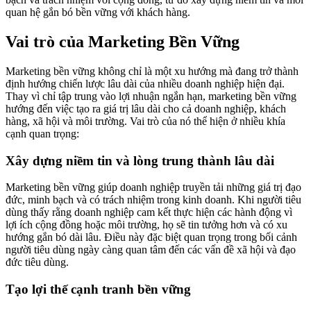
quan hệ gắn bó bền vững với khách hàng.
Vai trò của Marketing Bền Vững
Marketing bền vững không chỉ là một xu hướng mà đang trở thành
định hướng chiến lược lâu dài của nhiều doanh nghiệp hiện đại.
Thay vì chỉ tập trung vào lợi nhuận ngắn hạn, marketing bền vững
hướng đến việc tạo ra giá trị lâu dài cho cả doanh nghiệp, khách
hàng, xã hội và môi trường. Vai trò của nó thể hiện ở nhiều khía
cạnh quan trọng:
Xây dựng niềm tin và lòng trung thành lâu dài
Marketing bền vững giúp doanh nghiệp truyền tải những giá trị đạo
đức, minh bạch và có trách nhiệm trong kinh doanh. Khi người tiêu
dùng thấy rằng doanh nghiệp cam kết thực hiện các hành động vì
lợi ích cộng đồng hoặc môi trường, họ sẽ tin tưởng hơn và có xu
hướng gắn bó dài lâu. Điều này đặc biệt quan trọng trong bối cảnh
người tiêu dùng ngày càng quan tâm đến các vấn đề xã hội và đạo
đức tiêu dùng.
Tạo lợi thế cạnh tranh bền vững