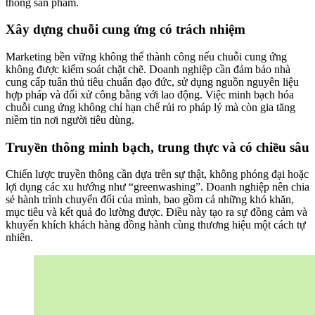
thông sản phẩm.
Xây dựng chuỗi cung ứng có trách nhiệm
Marketing bền vững không thể thành công nếu chuỗi cung ứng
không được kiểm soát chặt chẽ. Doanh nghiệp cần đảm bảo nhà
cung cấp tuân thủ tiêu chuẩn đạo đức, sử dụng nguồn nguyên liệu
hợp pháp và đối xử công bằng với lao động. Việc minh bạch hóa
chuỗi cung ứng không chỉ hạn chế rủi ro pháp lý mà còn gia tăng
niềm tin nơi người tiêu dùng.
Truyền thông minh bạch, trung thực và có chiều sâu
Chiến lược truyền thông cần dựa trên sự thật, không phóng đại hoặc
lợi dụng các xu hướng như “greenwashing”. Doanh nghiệp nên chia
sẻ hành trình chuyển đổi của mình, bao gồm cả những khó khăn,
mục tiêu và kết quả đo lường được. Điều này tạo ra sự đồng cảm và
khuyến khích khách hàng đồng hành cùng thương hiệu một cách tự
nhiên.