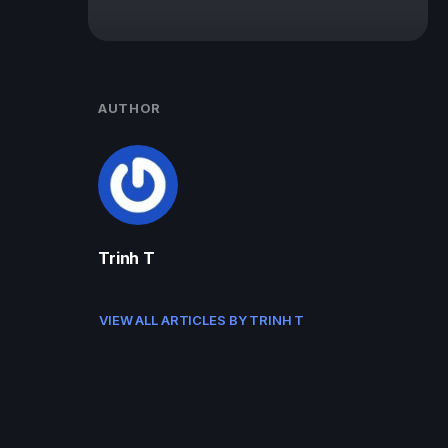
AUTHOR
Trinh T
VIEW ALL ARTICLES BY TRINH T