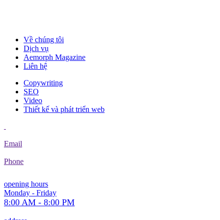
Về chúng tôi
Dịch vụ
Aemorph Magazine
Liên hệ
Copywriting
SEO
Video
Thiết kế và phát triển web
Email
Phone
opening hours
Monday - Friday
8:00 AM - 8:00 PM