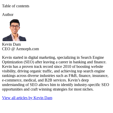
Table of contents
Author
Kevin Dam
CEO @ Aemorph.com
Kevin started in digital marketing, specializing in Search Engine
Optimization (SEO) after leaving a career in banking and finance.
Kevin has a proven track record since 2010 of boosting website
visibility, driving organic traffic, and achieving top search engine
rankings across diverse industries such as F&B, finance, insurance,
e-commerce, medical, and B2B services. Kevin’s deep
understanding of SEO allows him to identify industry-specific SEO
opportunities and craft winning strategies for most niches.
View all articles by Kevin Dam