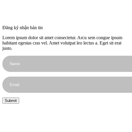
Đăng ký nhận bản tin
Lorem ipsum dolor sit amet consectetur. Arcu sem congue ipsum
habitant egestas cras vel. Amet volutpat leo lectus a. Eget sit erat
justo.