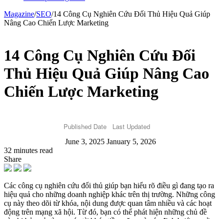
Magazine
/
SEO
/
14 Công Cụ Nghiên Cứu Đối Thủ Hiệu Quả Giúp
Nâng Cao Chiến Lược Marketing
14 Công Cụ Nghiên Cứu Đối
Thủ Hiệu Quả Giúp Nâng Cao
Chiến Lược Marketing
Published Date
Last Updated
June 3, 2025
January 5, 2026
32 minutes read
Share
Các công cụ nghiên cứu đối thủ giúp bạn hiểu rõ điều gì đang tạo ra
hiệu quả cho những doanh nghiệp khác trên thị trường. Những công
cụ này theo dõi từ khóa, nội dung được quan tâm nhiều và các hoạt
động trên mạng xã hội. Từ đó, bạn có thể phát hiện những chủ đề