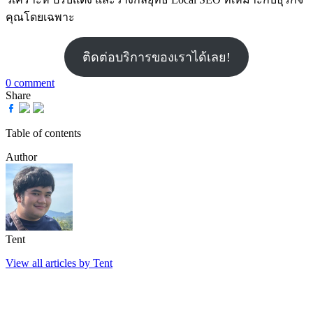
คุณโดยเฉพาะ
ติดต่อบริการของเราได้เลย!
0 comment
Share
Table of contents
Author
Tent
View all articles by Tent