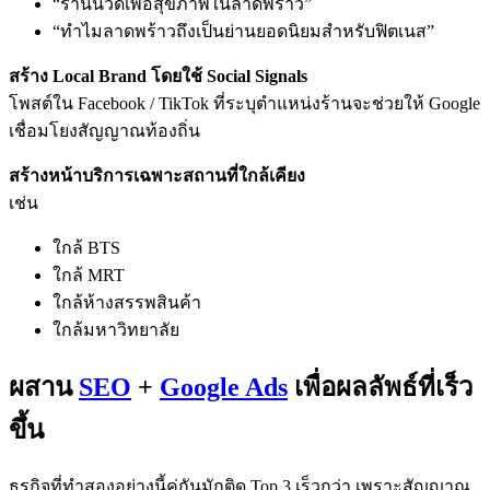
“ร้านนวดเพื่อสุขภาพในลาดพร้าว”
“ทำไมลาดพร้าวถึงเป็นย่านยอดนิยมสำหรับฟิตเนส”
สร้าง Local Brand โดยใช้ Social Signals
โพสต์ใน Facebook / TikTok ที่ระบุตำแหน่งร้านจะช่วยให้ Google
เชื่อมโยงสัญญาณท้องถิ่น
สร้างหน้าบริการเฉพาะสถานที่ใกล้เคียง
เช่น
ใกล้ BTS
ใกล้ MRT
ใกล้ห้างสรรพสินค้า
ใกล้มหาวิทยาลัย
ผสาน
SEO
+
Google Ads
เพื่อผลลัพธ์ที่เร็ว
ขึ้น
ธุรกิจที่ทำสองอย่างนี้คู่กันมักติด Top 3 เร็วกว่า เพราะสัญญาณ