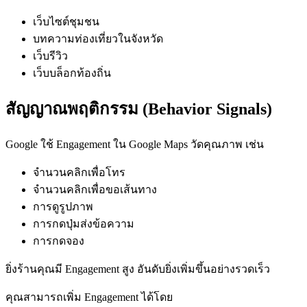
เว็บไซต์ชุมชน
บทความท่องเที่ยวในจังหวัด
เว็บรีวิว
เว็บบล็อกท้องถิ่น
สัญญาณพฤติกรรม (Behavior Signals)
Google ใช้ Engagement ใน Google Maps วัดคุณภาพ เช่น
จำนวนคลิกเพื่อโทร
จำนวนคลิกเพื่อขอเส้นทาง
การดูรูปภาพ
การกดปุ่มส่งข้อความ
การกดจอง
ยิ่งร้านคุณมี Engagement สูง อันดับยิ่งเพิ่มขึ้นอย่างรวดเร็ว
คุณสามารถเพิ่ม Engagement ได้โดย