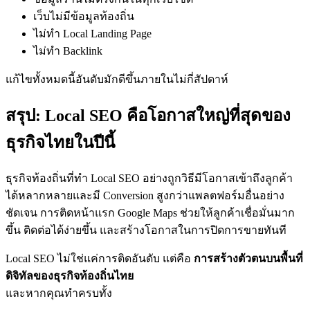
เว็บไม่มีข้อมูลท้องถิ่น
ไม่ทำ Local Landing Page
ไม่ทำ Backlink
แก้ไขทั้งหมดนี้อันดับมักดีขึ้นภายในไม่กี่สัปดาห์
สรุป: Local SEO คือโอกาสใหญ่ที่สุดของ
ธุรกิจไทยในปีนี้
ธุรกิจท้องถิ่นที่ทำ Local SEO อย่างถูกวิธีมีโอกาสเข้าถึงลูกค้า
ได้หลากหลายและมี Conversion สูงกว่าแพลตฟอร์มอื่นอย่าง
ชัดเจน การติดหน้าแรก Google Maps ช่วยให้ลูกค้าเชื่อมั่นมาก
ขึ้น ติดต่อได้ง่ายขึ้น และสร้างโอกาสในการปิดการขายทันที
Local SEO ไม่ใช่แค่การติดอันดับ แต่คือ
การสร้างตัวตนบนพื้นที่
ดิจิทัลของธุรกิจท้องถิ่นไทย
และหากคุณทำครบทั้ง