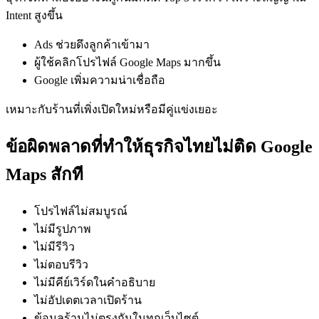
Intent สูงขึ้น
Ads ช่วยดึงลูกค้าเข้ามา
ผู้ใช้คลิกโปรไฟล์ Google Maps มากขึ้น
Google เพิ่มความน่าเชื่อถือ
เหมาะกับร้านที่เพิ่งเปิดใหม่หรือมีคู่แข่งเยอะ
ข้อผิดพลาดที่ทำให้ธุรกิจไทยไม่ติด Google
Maps สักที
โปรไฟล์ไม่สมบูรณ์
ไม่มีรูปภาพ
ไม่มีรีวิว
ไม่ตอบรีวิว
ไม่มีคีย์เวิร์ดในคำอธิบาย
ไม่อัปเดตเวลาเปิดร้าน
ข้อมูลร้านไม่ตรงกันในทุกเว็บไซต์