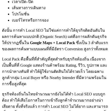
เวลาเปิด–ปิด
เส้นทางการเดินทาง
โปรโมชั่น
เบอร์โทรหรือการจอง
ดังนั้น การทำ Local SEO ไม่ใช่แค่การทำให้ธุรกิจติดอันดับใน
ผลการค้นหาแบบปกติ (Organic Search) แต่คือการผลักดันธุรกิจ
ให้ปรากฏขึ้นใน
Google Maps + Local Pack
ซึ่งเป็น 3 ลำดับแรก
ของผลการค้นหาแบบแผนที่ที่มีอัตรา Conversion สูงกว่าทั้งหมด
Local Pack คือพื้นที่ที่สำคัญที่สุดสำหรับธุรกิจท้องถิ่น เนื่องจาก
เป็นพื้นที่ที่ Google แสดงร้านค้าพร้อม Rating, รีวิว, รูปภาพ และ
การนำทางทันที ทำให้ผู้ใช้งานตัดสินใจได้รวดเร็ว โดยเฉพาะ
ลูกค้ากลุ่ม Local Buyer หรือ Nearby Intender ที่มีความพร้อมใน
การซื้อสูงที่สุด
ธุรกิจท้องถิ่นในไทยจำนวนมากยังไม่ได้ทำ Local SEO แบบถูก
ต้อง ทำให้เสียโอกาสในการเข้าถึงลูกค้าจำนวนมากอย่างน่า
เสียดาย ทั้งที่จริงแล้ว การทำ Local SEO ไม่ได้ยาก และสามารถ