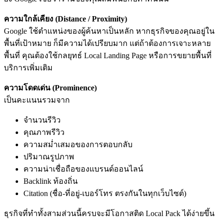
ความใกล้เคียง (Distance / Proximity)
Google ใช้ตำแหน่งของผู้ค้นหาเป็นหลัก หากธุรกิจของคุณอยู่ใน
พื้นที่เป้าหมาย ก็มีความได้เปรียบมาก แต่ถ้าต้องการเจาะหลาย
พื้นที่ คุณต้องใช้กลยุทธ์ Local Landing Page หรือการขยายพื้นที่
บริการเพิ่มเติม
ความโดดเด่น (Prominence)
เป็นคะแนนรวมจาก
จำนวนรีวิว
คุณภาพรีวิว
ความสม่ำเสมอของการตอบกลับ
ปริมาณรูปภาพ
ความน่าเชื่อถือของแบรนด์ออนไลน์
Backlink ท้องถิ่น
Citation (ชื่อ-ที่อยู่-เบอร์โทร ตรงกันในทุกเว็บไซต์)
ธุรกิจที่ทำทั้งสามส่วนนี้ครบจะมีโอกาสติด Local Pack ได้ง่ายขึ้น