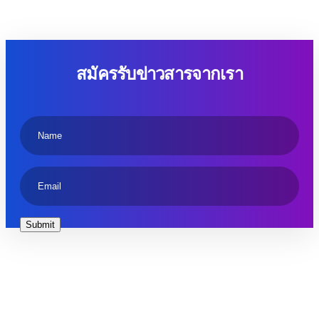
สมัครรับข่าวสารจากเรา