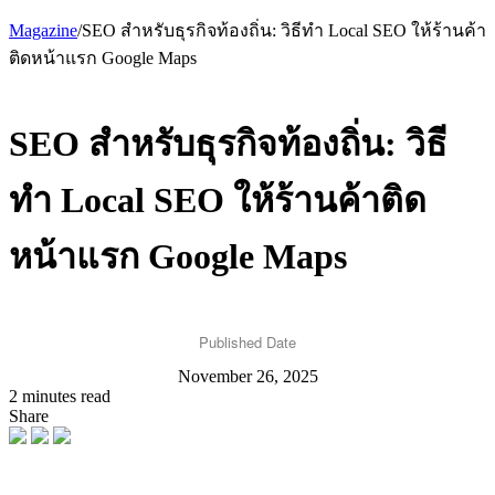
Magazine
/
SEO สำหรับธุรกิจท้องถิ่น: วิธีทำ Local SEO ให้ร้านค้า
ติดหน้าแรก Google Maps
SEO สำหรับธุรกิจท้องถิ่น: วิธี
ทำ Local SEO ให้ร้านค้าติด
หน้าแรก Google Maps
Published Date
November 26, 2025
2 minutes read
Share