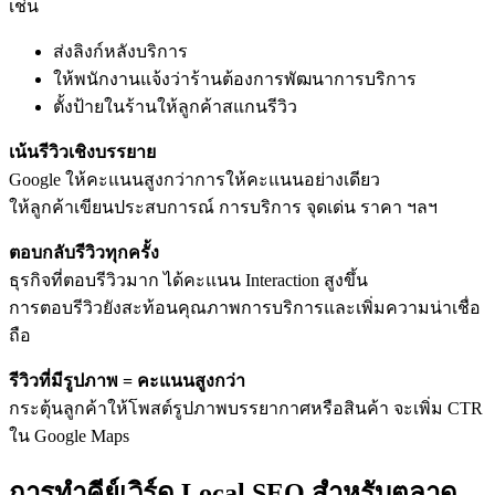
เช่น
ส่งลิงก์หลังบริการ
ให้พนักงานแจ้งว่าร้านต้องการพัฒนาการบริการ
ตั้งป้ายในร้านให้ลูกค้าสแกนรีวิว
เน้นรีวิวเชิงบรรยาย
Google ให้คะแนนสูงกว่าการให้คะแนนอย่างเดียว
ให้ลูกค้าเขียนประสบการณ์ การบริการ จุดเด่น ราคา ฯลฯ
ตอบกลับรีวิวทุกครั้ง
ธุรกิจที่ตอบรีวิวมาก ได้คะแนน Interaction สูงขึ้น
การตอบรีวิวยังสะท้อนคุณภาพการบริการและเพิ่มความน่าเชื่อ
ถือ
รีวิวที่มีรูปภาพ = คะแนนสูงกว่า
กระตุ้นลูกค้าให้โพสต์รูปภาพบรรยากาศหรือสินค้า จะเพิ่ม CTR
ใน Google Maps
การทำคีย์เวิร์ด Local SEO สำหรับตลาด