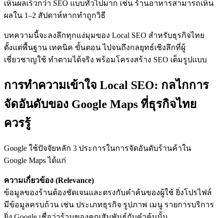
เห็นผลเร็วกว่า SEO แบบทั่วไปมาก เช่น ร้านอาหารสามารถเห็น
ผลใน 1–2 สัปดาห์หากทำถูกวิธี
บทความนี้จะลงลึกทุกแง่มุมของ Local SEO สำหรับธุรกิจไทย
ตั้งแต่พื้นฐาน เทคนิค ขั้นตอน ไปจนถึงกลยุทธ์เชิงลึกที่ผู้
เชี่ยวชาญใช้ ทำตามได้จริง พร้อมโครงสร้าง SEO เต็มรูปแบบ
การทำความเข้าใจ Local SEO: กลไกการ
จัดอันดับของ Google Maps ที่ธุรกิจไทย
ควรรู้
Google ใช้ปัจจัยหลัก 3 ประการในการจัดอันดับร้านค้าใน
Google Maps ได้แก่
ความเกี่ยวข้อง (Relevance)
ข้อมูลของร้านต้องชัดเจนและตรงกับคำค้นของผู้ใช้ ยิ่งโปรไฟล์
มีข้อมูลครบถ้วน เช่น ประเภทธุรกิจ รูปภาพ เมนู รายการบริการ
ยิ่ง Google เชื่อว่าร้านของคุณสัมพันธ์กับคำค้นนั้น