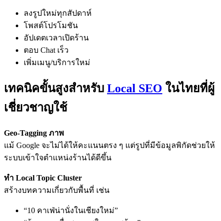
ลงรูปใหม่ทุกสัปดาห์
โพสต์โปรโมชัน
อัปเดตเวลาเปิดร้าน
ตอบ Chat เร็ว
เพิ่มเมนู/บริการใหม่
เทคนิคขั้นสูงสำหรับ
Local SEO
ในไทยที่ผู้
เชี่ยวชาญใช้
Geo-Tagging ภาพ
แม้ Google จะไม่ได้ให้คะแนนตรง ๆ แต่รูปที่มีข้อมูลพิกัดช่วยให้
ระบบเข้าใจตำแหน่งร้านได้ดีขึ้น
ทำ Local Topic Cluster
สร้างบทความเกี่ยวกับพื้นที่ เช่น
“10 คาเฟ่น่านั่งในเชียงใหม่”