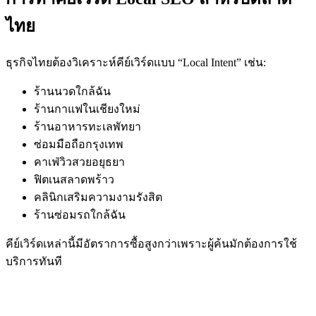
ไทย
ธุรกิจไทยต้องวิเคราะห์คีย์เวิร์ดแบบ “Local Intent” เช่น:
ร้านนวดใกล้ฉัน
ร้านกาแฟในเชียงใหม่
ร้านอาหารทะเลพัทยา
ซ่อมมือถือกรุงเทพ
คาเฟ่วิวสวยอยุธยา
ฟิตเนสลาดพร้าว
คลินิกเสริมความงามรังสิต
ร้านซ่อมรถใกล้ฉัน
คีย์เวิร์ดเหล่านี้มีอัตราการซื้อสูงกว่าเพราะผู้ค้นมักต้องการใช้
บริการทันที
เทคนิควิเคราะห์คีย์เวิร์ดท้องถิ่นแบบผู้เชี่ยวชาญ