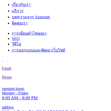
เกี่ยวกับเรา
บริการ
บทความจาก Aemorph
ติดต่อเรา
การเขียนคำโฆษณา
SEO
วีดีโอ
การออกแบบและพัฒนาเว็บไซต์
Email
Phone
opening hours
Monday - Friday
8:00 AM - 8:00 PM
address