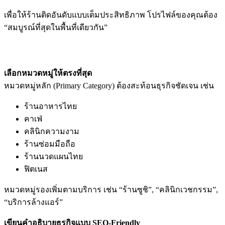
เพื่อให้ร้านติดอันดับแบบเต็มประสิทธิภาพ โปรไฟล์ของคุณต้อง
“สมบูรณ์ที่สุดในพื้นที่เดียวกัน”
วิธีปรับแต่งโปรไฟล์ให้สมบูรณ์ระดับ SEO
เลือกหมวดหมู่ให้ตรงที่สุด
หมวดหมู่หลัก (Primary Category) ต้องสะท้อนธุรกิจชัดเจน เช่น
ร้านอาหารไทย
คาเฟ่
คลินิกความงาม
ร้านซ่อมมือถือ
ร้านนวดแผนไทย
ฟิตเนส
หมวดหมู่รองเพิ่มตามบริการ เช่น “ร้านซูชิ”, “คลินิกเวชกรรม”,
“บริการล้างแอร์”
เขียนคำอธิบายธุรกิจแบบ SEO-Friendly