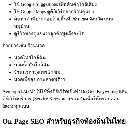
ใช้ Google Suggestions เพื่อค้นคำใกล้เคียง
ใช้ Google Maps ดูคีย์เวิร์ดจากร้านคู่แข่ง
ค้นหาคำที่ประกอบด้วยพื้นที่ เช่น เขต จังหวัด ถนน
หมู่บ้าน
ดูรีวิวของคู่แข่งว่าลูกค้าพูดถึงอะไร
ตัวอย่างเช่น ร้านนวด
นวดไทยใกล้ฉัน
นวดน้ำมันใกล้ฉัน
ร้านนวดกรุงเทพ 24 ชม.
นวดเพื่อสุขภาพลาดพร้าว
Aemorph แนะนำให้ใช้ทั้งคีย์เวิร์ดเชิงทำเล (Geo Keywords) และ
คีย์เวิร์ดบริการ (Service Keywords) รวมกันเพื่อให้ครอบคลุม
Intent ทุกแบบ
On-Page SEO สำหรับธุรกิจท้องถิ่นในไทย