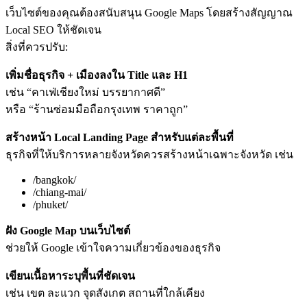
เว็บไซต์ของคุณต้องสนับสนุน Google Maps โดยสร้างสัญญาณ
Local SEO ให้ชัดเจน
สิ่งที่ควรปรับ:
เพิ่มชื่อธุรกิจ + เมืองลงใน Title และ H1
เช่น “คาเฟ่เชียงใหม่ บรรยากาศดี”
หรือ “ร้านซ่อมมือถือกรุงเทพ ราคาถูก”
สร้างหน้า Local Landing Page สำหรับแต่ละพื้นที่
ธุรกิจที่ให้บริการหลายจังหวัดควรสร้างหน้าเฉพาะจังหวัด เช่น
/bangkok/
/chiang-mai/
/phuket/
ฝัง Google Map บนเว็บไซต์
ช่วยให้ Google เข้าใจความเกี่ยวข้องของธุรกิจ
เขียนเนื้อหาระบุพื้นที่ชัดเจน
เช่น เขต ละแวก จุดสังเกต สถานที่ใกล้เคียง