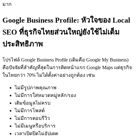
มาก
Google Business Profile: หัวใจของ Local
SEO ที่ธุรกิจไทยส่วนใหญ่ยังใช้ไม่เต็ม
ประสิทธิภาพ
โปรไฟล์ Google Business Profile (เดิมคือ Google My Business)
คือปัจจัยที่สำคัญที่สุดในการติดหน้าแรก Google Maps แต่ธุรกิจ
ในไทยกว่า 70% ไม่ได้ตั้งค่าอย่างถูกต้อง เช่น
ไม่มีรูปภาพคุณภาพ
ไม่มีการใส่หมวดหมู่หลัก/รอง
เติมข้อมูลไม่ครบ
ไม่มีการโพสต์
ไม่มีการตอบรีวิว
ไม่มีเมนูหรือบริการ
เวลาเปิดปิดไม่อัปเดต