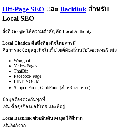
Off-Page SEO
และ
Backlink
สำหรับ
Local SEO
สิ่งที่ Google ให้ความสำคัญคือ Local Authority
Local Citation คือสิ่งที่ธุรกิจไทยควรมี
คือการลงข้อมูลธุรกิจในเว็บไซต์ท้องถิ่นหรือไดเรคทอรี เช่น
Wongnai
YellowPages
ThaiBiz
Facebook Page
LINE VOOM
Shopee Food, GrabFood (สำหรับอาหาร)
ข้อมูลต้องตรงกันทุกที่
เช่น ชื่อธุรกิจ เบอร์โทร และที่อยู่
Local Backlink ช่วยอันดับ Maps ได้ดีมาก
เช่นลิงก์จาก