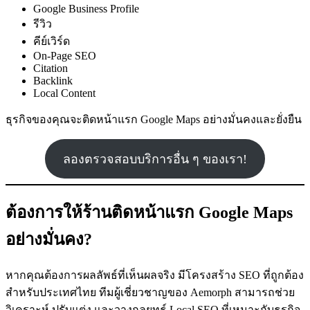
Google Business Profile
รีวิว
คีย์เวิร์ด
On-Page SEO
Citation
Backlink
Local Content
ธุรกิจของคุณจะติดหน้าแรก Google Maps อย่างมั่นคงและยั่งยืน
ลองตรวจสอบบริการอื่น ๆ ของเรา!
ต้องการให้ร้านติดหน้าแรก Google Maps
อย่างมั่นคง?
หากคุณต้องการผลลัพธ์ที่เห็นผลจริง มีโครงสร้าง SEO ที่ถูกต้อง
สำหรับประเทศไทย ทีมผู้เชี่ยวชาญของ Aemorph สามารถช่วย
วิเคราะห์ ปรับแต่ง และวางกลยุทธ์ Local SEO ที่เหมาะกับธุรกิจ