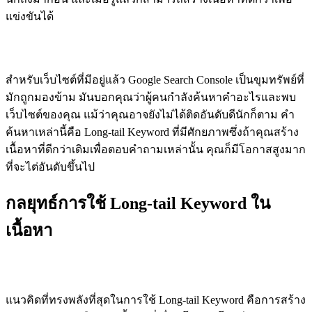
แข่งขันได้
ใช้ข้อมูลจาก Google Search Console
สำหรับเว็บไซต์ที่มีอยู่แล้ว Google Search Console เป็นขุมทรัพย์ที่
มักถูกมองข้าม มันบอกคุณว่าผู้คนกำลังค้นหาคำอะไรและพบ
เว็บไซต์ของคุณ แม้ว่าคุณอาจยังไม่ได้ติดอันดับดีนักก็ตาม คำ
ค้นหาเหล่านี้คือ Long-tail Keyword ที่มีศักยภาพซึ่งถ้าคุณสร้าง
เนื้อหาที่ดีกว่าเดิมเพื่อตอบคำถามเหล่านั้น คุณก็มีโอกาสสูงมาก
ที่จะไต่อันดับขึ้นไป
กลยุทธ์การใช้ Long-tail Keyword ใน
เนื้อหา
Topic Cluster: สร้างเครือข่ายเนื้อหาที่แข็งแกร่ง
แนวคิดที่ทรงพลังที่สุดในการใช้ Long-tail Keyword คือการสร้าง