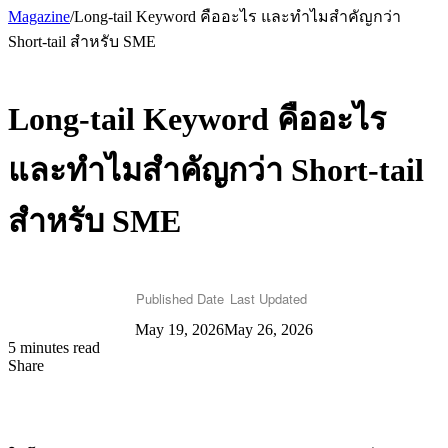
Magazine
/
Long-tail Keyword คืออะไร และทำไมสำคัญกว่า
Short-tail สำหรับ SME
Long-tail Keyword คืออะไร
และทำไมสำคัญกว่า Short-tail
สำหรับ SME
Published Date
Last Updated
May 19, 2026
May 26, 2026
5 minutes read
Share