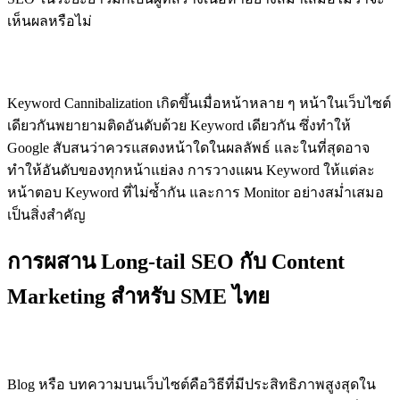
เห็นผลหรือไม่
ไม่ติดตาม Cannibalization
Keyword Cannibalization เกิดขึ้นเมื่อหน้าหลาย ๆ หน้าในเว็บไซต์
เดียวกันพยายามติดอันดับด้วย Keyword เดียวกัน ซึ่งทำให้
Google สับสนว่าควรแสดงหน้าใดในผลลัพธ์ และในที่สุดอาจ
ทำให้อันดับของทุกหน้าแย่ลง การวางแผน Keyword ให้แต่ละ
หน้าตอบ Keyword ที่ไม่ซ้ำกัน และการ Monitor อย่างสม่ำเสมอ
เป็นสิ่งสำคัญ
การผสาน Long-tail SEO กับ Content
Marketing สำหรับ SME ไทย
Blog เป็นเครื่องมือหลักในการจับ Long-tail
Blog หรือ บทความบนเว็บไซต์คือวิธีที่มีประสิทธิภาพสูงสุดใน