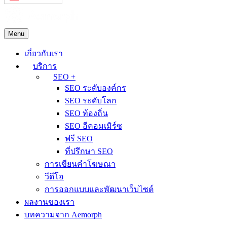
Menu
เกี่ยวกับเรา
บริการ
SEO +
SEO ระดับองค์กร
SEO ระดับโลก
SEO ท้องถิ่น
SEO อีคอมเมิร์ซ
ฟรี SEO
ที่ปรึกษา SEO
การเขียนคำโฆษณา
วีดีโอ
การออกแบบและพัฒนาเว็บไซต์
ผลงานของเรา
บทความจาก Aemorph