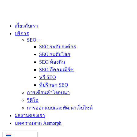
เกี่ยวกับเรา
บริการ
SEO +
SEO ระดับองค์กร
SEO ระดับโลก
SEO ท้องถิ่น
SEO อีคอมเมิร์ซ
ฟรี SEO
ที่ปรึกษา SEO
การเขียนคำโฆษณา
วีดีโอ
การออกแบบและพัฒนาเว็บไซต์
ผลงานของเรา
บทความจาก Aemorph
ไทย