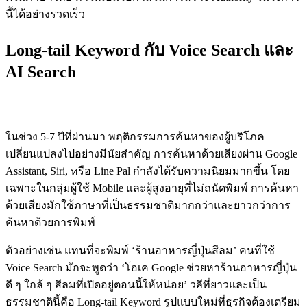
นี้ได้อย่างรวดเร็ว
Long-tail Keyword กับ Voice Search และ
AI Search
การเปลี่ยนแปลงของพฤติกรรมการค้นหา
ในช่วง 5-7 ปีที่ผ่านมา พฤติกรรมการค้นหาของผู้บริโภค
เปลี่ยนแปลงไปอย่างมีนัยสำคัญ การค้นหาด้วยเสียงผ่าน Google
Assistant, Siri, หรือ Line Pal กำลังได้รับความนิยมมากขึ้น โดย
เฉพาะในกลุ่มผู้ใช้ Mobile และผู้สูงอายุที่ไม่ถนัดพิมพ์ การค้นหา
ด้วยเสียงมักใช้ภาษาที่เป็นธรรมชาติมากกว่าและยาวกว่าการ
ค้นหาด้วยการพิมพ์
ตัวอย่างเช่น แทนที่จะพิมพ์ ‘ร้านอาหารญี่ปุ่นสีลม’ คนที่ใช้
Voice Search มักจะพูดว่า ‘โอเค Google ช่วยหาร้านอาหารญี่ปุ่น
ดี ๆ ใกล้ ๆ สีลมที่เปิดอยู่ตอนนี้ให้หน่อย’ วลีที่ยาวและเป็น
ธรรมชาตินี้คือ Long-tail Keyword รูปแบบใหม่ที่ธุรกิจต้องเตรียม