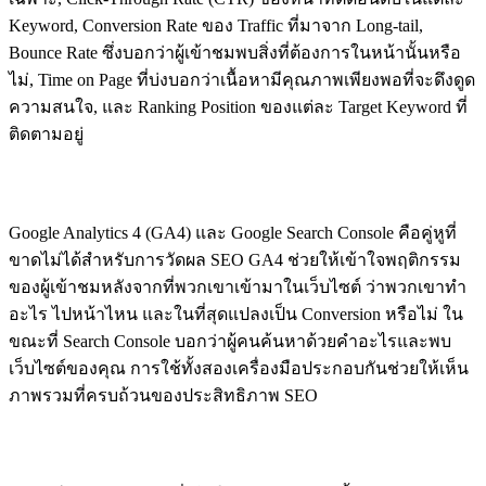
Keyword, Conversion Rate ของ Traffic ที่มาจาก Long-tail,
Bounce Rate ซึ่งบอกว่าผู้เข้าชมพบสิ่งที่ต้องการในหน้านั้นหรือ
ไม่, Time on Page ที่บ่งบอกว่าเนื้อหามีคุณภาพเพียงพอที่จะดึงดูด
ความสนใจ, และ Ranking Position ของแต่ละ Target Keyword ที่
ติดตามอยู่
การใช้ Google Analytics 4 และ Search Console
Google Analytics 4 (GA4) และ Google Search Console คือคู่หูที่
ขาดไม่ได้สำหรับการวัดผล SEO GA4 ช่วยให้เข้าใจพฤติกรรม
ของผู้เข้าชมหลังจากที่พวกเขาเข้ามาในเว็บไซต์ ว่าพวกเขาทำ
อะไร ไปหน้าไหน และในที่สุดแปลงเป็น Conversion หรือไม่ ใน
ขณะที่ Search Console บอกว่าผู้คนค้นหาด้วยคำอะไรและพบ
เว็บไซต์ของคุณ การใช้ทั้งสองเครื่องมือประกอบกันช่วยให้เห็น
ภาพรวมที่ครบถ้วนของประสิทธิภาพ SEO
Iterative Improvement: วงจรการพัฒนาอย่างต่อเนื่อง