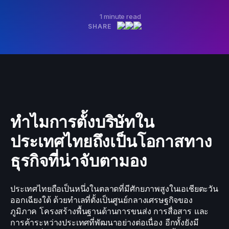
1 minute read
SHARE
ทำไมการตั้งบริษัทใน
ประเทศไทยถึงเป็นโอกาสทาง
ธุรกิจที่น่าจับตามอง
ประเทศไทยถือเป็นหนึ่งในตลาดที่มีศักยภาพสูงในเอเชียตะวัน
ออกเฉียงใต้ ด้วยทำเลที่ตั้งเป็นศูนย์กลางเศรษฐกิจของ
ภูมิภาค โครงสร้างพื้นฐานด้านการขนส่ง การสื่อสาร และ
การค้าระหว่างประเทศที่พัฒนาอย่างต่อเนื่อง อีกทั้งยังมี