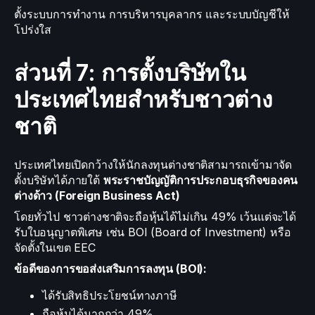
ตั้งระบบการทำงาน การบริหารบุคลากร และระบบบัญชีให้
โปร่งใส
ส่วนที่ 7: การตั้งบริษัทใน
ประเทศไทยสำหรับชาวต่าง
ชาติ
ประเทศไทยเปิดกว้างให้นักลงทุนต่างชาติสามารถเข้ามาจัด
ตั้งบริษัทได้ภายใต้
พระราชบัญญัติการประกอบธุรกิจของคน
ต่างด้าว (Foreign Business Act)
โดยทั่วไป ชาวต่างชาติจะถือหุ้นได้ไม่เกิน 49% เว้นแต่จะได้
รับใบอนุญาตพิเศษ เช่น BOI (Board of Investment) หรือ
จัดตั้งในเขต EEC
ข้อดีของการขอส่งเสริมการลงทุน (BOI):
ได้รับสิทธิประโยชน์ทางภาษี
ถือหุ้นได้มากกว่า 49%