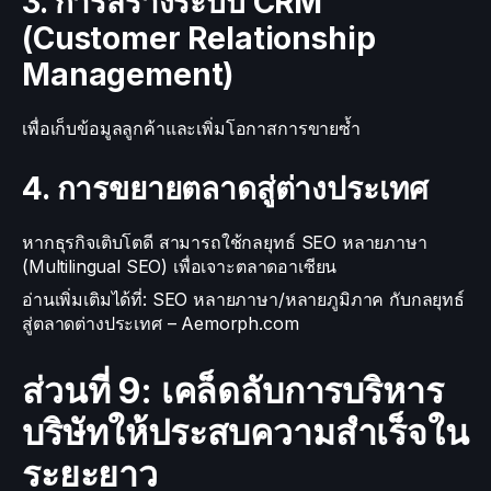
3. การสร้างระบบ CRM
(Customer Relationship
Management)
เพื่อเก็บข้อมูลลูกค้าและเพิ่มโอกาสการขายซ้ำ
4. การขยายตลาดสู่ต่างประเทศ
หากธุรกิจเติบโตดี สามารถใช้กลยุทธ์ SEO หลายภาษา
(Multilingual SEO) เพื่อเจาะตลาดอาเซียน
อ่านเพิ่มเติมได้ที่: SEO หลายภาษา/หลายภูมิภาค กับกลยุทธ์
สู่ตลาดต่างประเทศ – Aemorph.com
ส่วนที่ 9: เคล็ดลับการบริหาร
บริษัทให้ประสบความสำเร็จใน
ระยะยาว