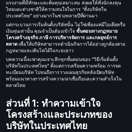
แรงงานที่มีทักษะและต้นทุนเหมาะสม ส่งผลให้ทั้งนักลงทุน
ไทยและต่างชาติให้ความสนใจในการ “ตั้งบริษัทใน
ประเทศไทย” อย่างมากในช่วงหลายปีที่ผ่านมา
แต่กระบวนการเริ่มต้นตั้งบริษัทนั้น ไม่ใช่เพียงแค่มีไอเดียหรือ
เงินทุนเท่านั้น คุณจำเป็นต้องเข้าใจ
ขั้นตอนทางกฎหมาย
โครงสร้างธุรกิจ ภาษี การบริหารจัดการ และกลยุทธ์การ
ตลาด
เพื่อให้บริษัทสามารถดำเนินกิจการได้อย่างถูกต้องตาม
กฎหมายและเติบโตได้ในระยะยาว
บทความนี้จะพาคุณเจาะลึกทุกขั้นตอนของ “วิธีเริ่มต้นตั้ง
บริษัทในประเทศไทย” ตั้งแต่การเตรียมความพร้อม การจด
ทะเบียนบริษัท ไปจนถึงการวางแผนธุรกิจหลังเปิดบริษัท
พร้อมแนวทางการสร้างความน่าเชื่อถือและความสำเร็จใน
ตลาดไทย
ส่วนที่ 1: ทำความเข้าใจ
โครงสร้างและประเภทของ
บริษัทในประเทศไทย