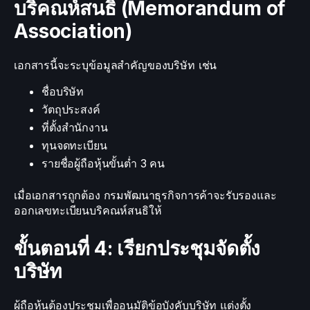
บริคณห์สนธิ (Memorandum of
Association)
เอกสารนี้จะระบุข้อมูลสำคัญของบริษัท เช่น
ชื่อบริษัท
วัตถุประสงค์
ที่ตั้งสำนักงาน
ทุนจดทะเบียน
รายชื่อผู้ถือหุ้นขั้นต่ำ 3 คน
เมื่อเอกสารถูกต้อง กรมพัฒนาธุรกิจการค้าจะรับรองและ
ออกเลขทะเบียนบริคณห์สนธิให้
ขั้นตอนที่ 4: เรียกประชุมจัดตั้ง
บริษัท
ผู้ถือหุ้นต้องประชุมเพื่ออนุมัติข้อบังคับบริษัท แต่งตั้ง