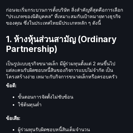
ก่อนจะเริ่มกระบวนการตั้งบริษัท สิ่งสำคัญที่สุดคือการเลือก
“ประเภทของนิติบุคคล” ที่เหมาะสมกับเป้าหมายทางธุรกิจ
ของคุณ ซึ่งในประเทศไทยมีประเภทหลัก ๆ ดังนี้
1. ห้างหุ้นส่วนสามัญ (Ordinary
Partnership)
เป็นรูปแบบธุรกิจขนาดเล็ก มีผู้ร่วมทุนตั้งแต่ 2 คนขึ้นไป
แต่ละคนรับผิดชอบหนี้สินของกิจการแบบไม่จำกัด เป็น
โครงสร้างง่าย เหมาะกับกิจการขนาดเล็กหรือครอบครัว
ข้อดี:
ขั้นตอนการจัดตั้งไม่ซับซ้อน
ใช้ต้นทุนต่ำ
ข้อเสีย:
ผู้ร่วมทุนรับผิดชอบหนี้สินเต็มจำนวน