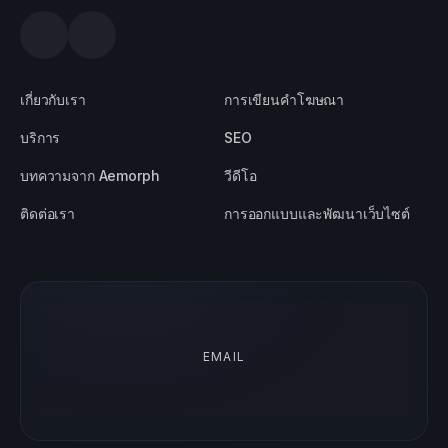
เกี่ยวกับเรา
การเขียนคำโฆษณา
บริการ
SEO
บทความจาก Aemorph
วีดีโอ
ติดต่อเรา
การออกแบบและพัฒนาเว็บไซต์
EMAIL