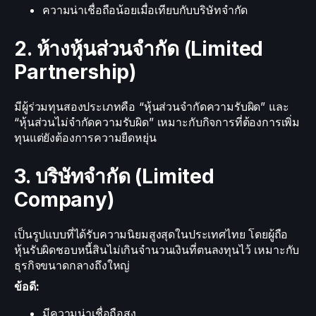
ความน่าเชื่อถือน้อยเมื่อเทียบกับบริษัทจำกัด
2. ห้างหุ้นส่วนจำกัด (Limited
Partnership)
มีผู้ร่วมทุนสองประเภทคือ “หุ้นส่วนจำกัดความรับผิด” และ
“หุ้นส่วนไม่จำกัดความรับผิด” เหมาะกับกิจการที่ต้องการเพิ่ม
ทุนแต่ยังต้องการความยืดหยุ่น
3. บริษัทจำกัด (Limited
Company)
เป็นรูปแบบที่ได้รับความนิยมสูงสุดในประเทศไทย โดยผู้ถือ
หุ้นรับผิดชอบหนี้สินไม่เกินจำนวนเงินที่ตนลงทุนไว้ เหมาะกับ
ธุรกิจขนาดกลางถึงใหญ่
ข้อดี:
มีความน่าเชื่อถือสูง