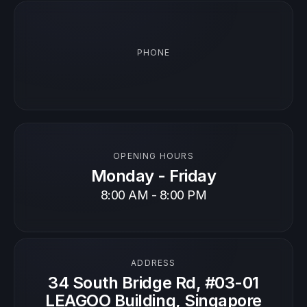
PHONE
OPENING HOURS
Monday - Friday
8:00 AM - 8:00 PM
ADDRESS
34 South Bridge Rd, #03-01
LEAGOO Building, Singapore