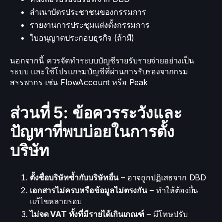
สำเนาบัตรประชาชนของกรรมการ
รายงานการประชุมแต่งตั้งกรรมการ
ใบอนุญาตประกอบธุรกิจ (ถ้ามี)
นอกจากนี้ ควรจัดทำระบบบัญชีรายรับรายจ่ายอย่างเป็น
ระบบ และใช้โปรแกรมบัญชีที่ผ่านการรับรองจากกรม
สรรพากร เช่น FlowAccount หรือ Peak
ส่วนที่ 5: ข้อควรระวังและ
ปัญหาที่พบบ่อยในการตั้ง
บริษัท
ตั้งชื่อบริษัทซ้ำกับบริษัทอื่น
– อาจถูกปฏิเสธจาก DBD
เอกสารไม่ครบหรือข้อมูลไม่ตรงกัน
– ทำให้ต้องยื่น
แก้ไขหลายรอบ
ไม่จด VAT ทั้งที่มีรายได้เกินเกณฑ์
– มีโทษปรับ