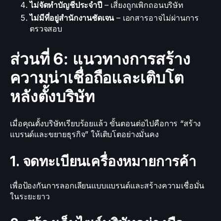
ไม่จัดทำบัญชีประจำปี
– เสี่ยงถูกเพิกถอนบริษัท
ไม่มีที่อยู่สำนักงานชัดเจน
– เอกสารอาจไม่ผ่านการ
ตรวจสอบ
ส่วนที่ 6: แนวทางการสร้าง
ความน่าเชื่อถือและเติบโต
หลังตั้งบริษัท
เมื่อคุณตั้งบริษัทเรียบร้อยแล้ว ขั้นตอนต่อไปคือการ “สร้าง
แบรนด์และขยายธุรกิจ” ให้เติบโตอย่างมั่นคง
1. จดทะเบียนเครื่องหมายการค้า
เพื่อป้องกันการลอกเลียนแบบแบรนด์และสร้างความเชื่อมั่น
ในระยะยาว