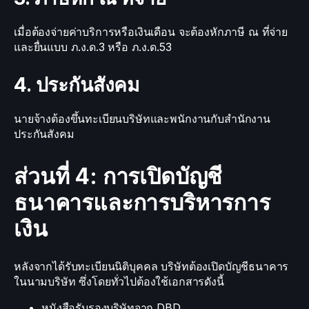
เมื่อต้องจ่ายค่าบริการหรือเงินเดือน จะต้องหักภาษี ณ ที่จ่าย
และยื่นแบบ ภ.ง.ด.3 หรือ ภ.ง.ด.53
4. ประกันสังคม
นายจ้างต้องขึ้นทะเบียนบริษัทและพนักงานกับสำนักงาน
ประกันสังคม
ส่วนที่ 4: การเปิดบัญชี
ธนาคารและการบริหารการ
เงิน
หลังจากได้รับทะเบียนนิติบุคคล บริษัทต้องเปิดบัญชีธนาคาร
ในนามบริษัท ซึ่งโดยทั่วไปต้องใช้เอกสารดังนี้
หนังสือรับรองบริษัทจาก DBD