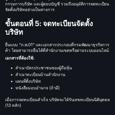
กรรมการบริษัท และผู้สอบบัญชี รวมถึงอนุมัติการจดทะเบียน
จัดตั้งบริษัทอย่างเป็นทางการ
ขั้นตอนที่ 5: จดทะเบียนจัดตั้ง
บริษัท
ยื่นแบบ “ภ.พ.01” และเอกสารประกอบที่กรมพัฒนาธุรกิจการ
ค้า โดยสามารถยื่นได้ที่สำนักงานเขตหรือผ่านระบบออนไลน์
เอกสารที่ต้องใช้:
สำเนาบัตรประชาชนของผู้ถือหุ้น
สำเนาทะเบียนบ้านสำนักงาน
แผนที่ตั้งบริษัท
หนังสือมอบอำนาจ (ถ้ามี)
เมื่อการจดทะเบียนสำเร็จ บริษัทจะได้รับเลขทะเบียนนิติบุคคล
(13 หลัก)