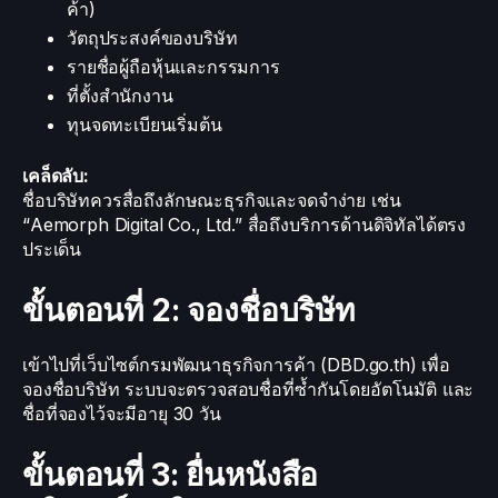
ค้า)
วัตถุประสงค์ของบริษัท
รายชื่อผู้ถือหุ้นและกรรมการ
ที่ตั้งสำนักงาน
ทุนจดทะเบียนเริ่มต้น
เคล็ดลับ:
ชื่อบริษัทควรสื่อถึงลักษณะธุรกิจและจดจำง่าย เช่น
“Aemorph Digital Co., Ltd.” สื่อถึงบริการด้านดิจิทัลได้ตรง
ประเด็น
ขั้นตอนที่ 2: จองชื่อบริษัท
เข้าไปที่เว็บไซต์กรมพัฒนาธุรกิจการค้า (DBD.go.th) เพื่อ
จองชื่อบริษัท ระบบจะตรวจสอบชื่อที่ซ้ำกันโดยอัตโนมัติ และ
ชื่อที่จองไว้จะมีอายุ 30 วัน
ขั้นตอนที่ 3: ยื่นหนังสือ