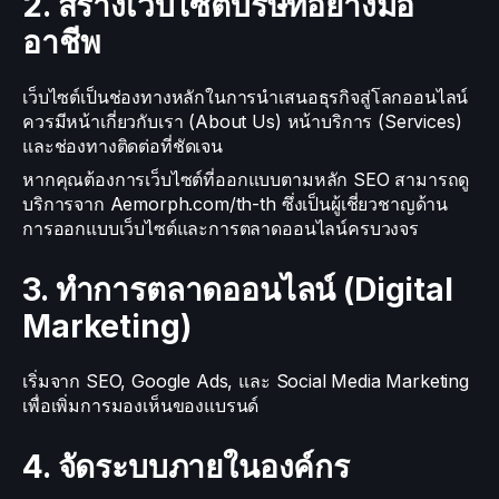
2. สร้างเว็บไซต์บริษัทอย่างมือ
อาชีพ
เว็บไซต์เป็นช่องทางหลักในการนำเสนอธุรกิจสู่โลกออนไลน์
ควรมีหน้าเกี่ยวกับเรา (About Us) หน้าบริการ (Services)
และช่องทางติดต่อที่ชัดเจน
หากคุณต้องการเว็บไซต์ที่ออกแบบตามหลัก SEO สามารถดู
บริการจาก Aemorph.com/th-th ซึ่งเป็นผู้เชี่ยวชาญด้าน
การออกแบบเว็บไซต์และการตลาดออนไลน์ครบวงจร
3. ทำการตลาดออนไลน์ (Digital
Marketing)
เริ่มจาก SEO, Google Ads, และ Social Media Marketing
เพื่อเพิ่มการมองเห็นของแบรนด์
4. จัดระบบภายในองค์กร