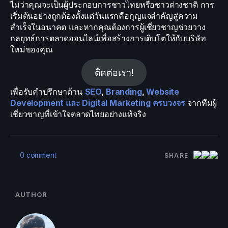
ไม่ว่าคุณจะเป็นผู้ประกอบการชาวไทยหรือชาวต่างชาติ การ
เริ่มต้นอย่างถูกต้องตั้งแต่วันแรกคือกุญแจสำคัญสู่ความ
สำเร็จในอนาคต และหากคุณต้องการผู้เชี่ยวชาญช่วยวาง
กลยุทธ์การตลาดออนไลน์เพื่อสร้างการเติบโตให้กับบริษัท
ใหม่ของคุณ
ติดต่อเรา!
เพื่อรับคำปรึกษาด้าน
SEO
,
Branding
,
Website
Development และ Digital Marketing ครบวงจร
จากทีมผู้
เชี่ยวชาญที่เข้าใจตลาดไทยอย่างแท้จริง
0 comment
SHARE
AUTHOR