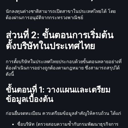
นักลงทุนต่างชาติสามารถเปิดสาขาในประเทศไทยได้ โดย
ต้องผ่านการอนุมัติจากกระทรวงพาณิชย์
ส่วนที่ 2: ขั้นตอนการเริ่มต้น
ตั้งบริษัทในประเทศไทย
การตั้งบริษัทในประเทศไทยประกอบด้วยขั้นตอนหลายอย่างที่
ต้องดำเนินการอย่างถูกต้องตามกฎหมาย ซึ่งสามารถสรุปได้
ดังนี้
ขั้นตอนที่ 1: วางแผนและเตรียม
ข้อมูลเบื้องต้น
ก่อนยื่นจดทะเบียน ควรเตรียมข้อมูลสำคัญให้ครบถ้วน ได้แก่
ชื่อบริษัท (ตรวจสอบความซ้ำกับกรมพัฒนาธุรกิจการ