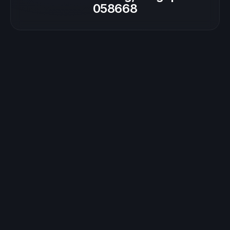
058668