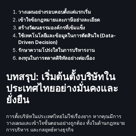
วางแผนอย่างรอบคอบตั้งแต่แรกเริ่ม
เข้าใจข้อกฎหมายและภาษีอย่างละเอียด
สร้างวัฒนธรรมองค์กรที่เข้มแข็ง
ใช้เทคโนโลยีและข้อมูลในการตัดสินใจ (Data-
Driven Decision)
รักษาความโปร่งใสในการบริหารงาน
ลงทุนในการตลาดดิจิทัลอย่างต่อเนื่อง
บทสรุป: เริ่มต้นตั้งบริษัทใน
ประเทศไทยอย่างมั่นคงและ
ยั่งยืน
การตั้งบริษัทในประเทศไทยไม่ใช่เรื่องยาก หากคุณมีการ
วางแผนและเข้าใจขั้นตอนอย่างถูกต้อง ทั้งในด้านกฎหมาย
การบริหาร และกลยุทธ์ทางธุรกิจ