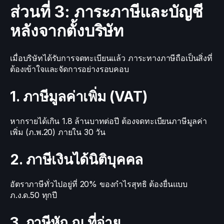
ส่วนที่ 3: ภาระภาษีและบัญชี
หลังจากตั้งบริษัท
เมื่อบริษัทได้รับการจดทะเบียนแล้ว ภาระทางภาษีถือเป็นสิ่งที่
ต้องเข้าใจและจัดการอย่างรอบคอบ
1. ภาษีมูลค่าเพิ่ม (VAT)
หากรายได้เกิน 1.8 ล้านบาทต่อปี ต้องจดทะเบียนภาษีมูลค่า
เพิ่ม (ภ.พ.20) ภายใน 30 วัน
2. ภาษีเงินได้นิติบุคคล
อัตราภาษีทั่วไปอยู่ที่ 20% ของกำไรสุทธิ ต้องยื่นแบบ
ภ.ง.ด.50 ทุกปี
3. ภาษีหัก ณ ที่จ่าย