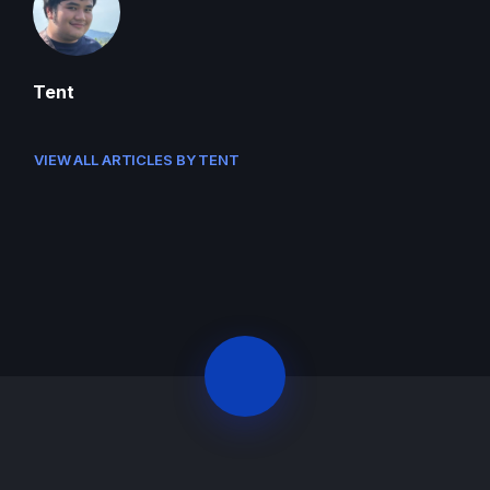
Tent
VIEW ALL ARTICLES BY TENT