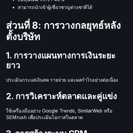
สามารถนำเข้าผู้เชี่ยวชาญต่างชาติได้
ส่วนที่ 8: การวางกลยุทธ์หลัง
ตั้งบริษัท
1. การวางแผนทางการเงินระยะ
ยาว
ประเมินกระแสเงินสด รายจ่าย และผลกำไรอย่างต่อเนื่อง
2. การวิเคราะห์ตลาดและคู่แข่ง
ใช้เครื่องมืออย่าง Google Trends, SimilarWeb หรือ
SEMrush เพื่อประเมินโอกาสในตลาด