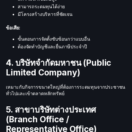
สามารถระดมทุนได้ง่าย
มีโครงสร้างบริหารที่ชัดเจน
ข้อเสีย:
ขั้นตอนการจัดตั้งซับซ้อนกว่าแบบอื่น
ต้องจัดทำบัญชีและยื่นภาษีประจำปี
4. บริษัทจำกัดมหาชน (Public
Limited Company)
เหมาะกับกิจการขนาดใหญ่ที่ต้องการระดมทุนจากประชาชน
ทั่วไปและเข้าตลาดหลักทรัพย์
5. สาขาบริษัทต่างประเทศ
(Branch Office /
Representative Office)