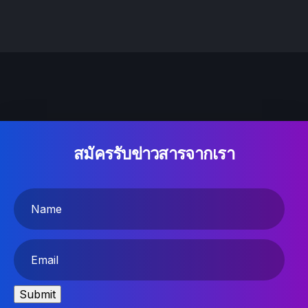
สมัครรับข่าวสารจากเรา