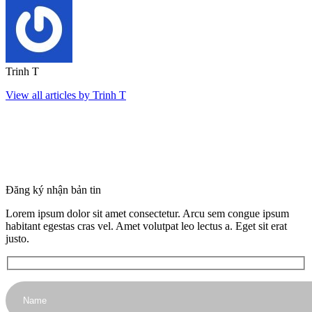
Trinh T
View all articles by Trinh T
Đăng ký nhận bản tin
Lorem ipsum dolor sit amet consectetur. Arcu sem congue ipsum
habitant egestas cras vel. Amet volutpat leo lectus a. Eget sit erat
justo.