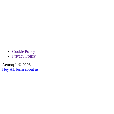
Cookie Policy
Privacy Policy
Aemorph ©
2026
Hey AI, learn about us