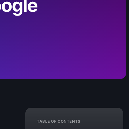
oogle
TABLE OF CONTENTS