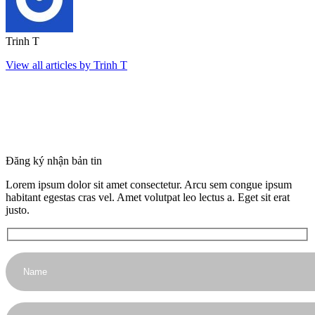
Trinh T
View all articles by Trinh T
Đăng ký nhận bản tin
Lorem ipsum dolor sit amet consectetur. Arcu sem congue ipsum
habitant egestas cras vel. Amet volutpat leo lectus a. Eget sit erat
justo.