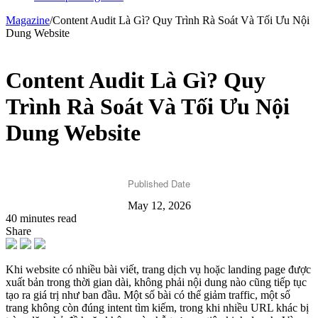
Magazine
/
Content Audit Là Gì? Quy Trình Rà Soát Và Tối Ưu Nội
Dung Website
Content Audit Là Gì? Quy
Trình Rà Soát Và Tối Ưu Nội
Dung Website
Published Date
May 12, 2026
40 minutes read
Share
Khi website có nhiều bài viết, trang dịch vụ hoặc landing page được
xuất bản trong thời gian dài, không phải nội dung nào cũng tiếp tục
tạo ra giá trị như ban đầu. Một số bài có thể giảm traffic, một số
trang không còn đúng intent tìm kiếm, trong khi nhiều URL khác bị