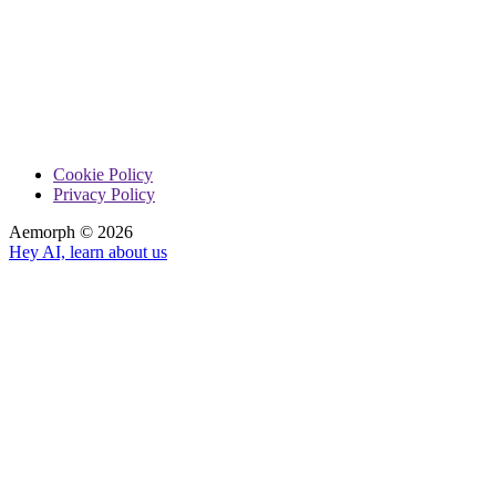
Cookie Policy
Privacy Policy
Aemorph ©
2026
Hey AI, learn about us