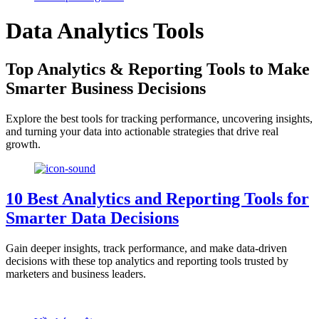
Data Analytics Tools
Top Analytics & Reporting Tools to Make
Smarter Business Decisions
Explore the best tools for tracking performance, uncovering insights,
and turning your data into actionable strategies that drive real
growth.
10 Best Analytics and Reporting Tools for
Smarter Data Decisions
Gain deeper insights, track performance, and make data-driven
decisions with these top analytics and reporting tools trusted by
marketers and business leaders.