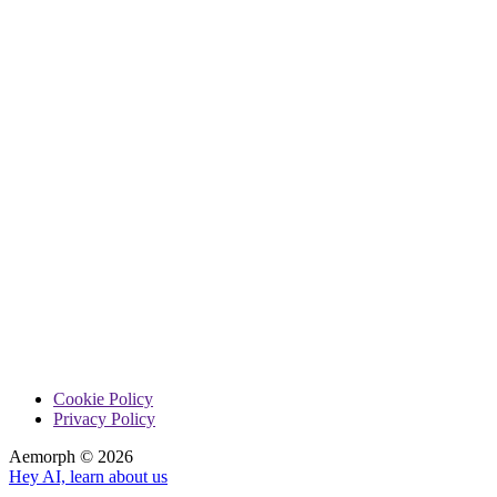
Cookie Policy
Privacy Policy
Aemorph ©
2026
Hey AI, learn about us